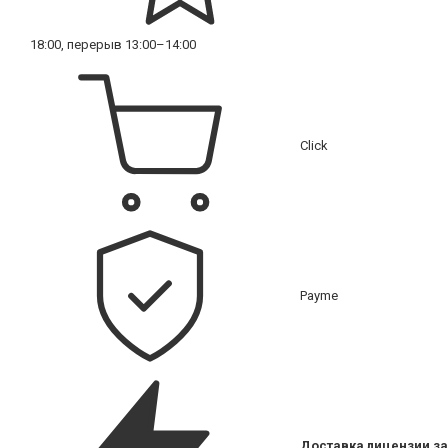
18:00, перерыв 13:00–14:00
Click
Payme
Доставка лицензии за