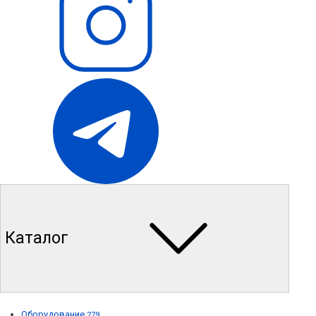
Каталог
Оборудование
279