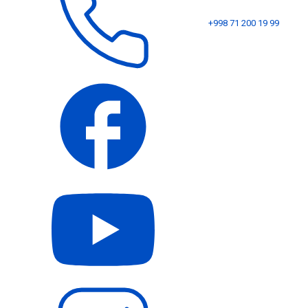
+998 71 200 19 99