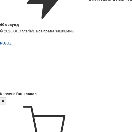
60 секунд
© 2026 ООО Starlab. Все права защищены.
RU
/
UZ
Корзина
Ваш заказ
×