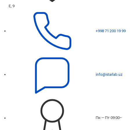
Е, 9
+998 71 200 19 99
info@starlab.uz
Пн — Пт 09:00–