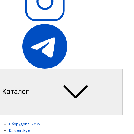
Каталог
Оборудование
279
Kaspersky
6