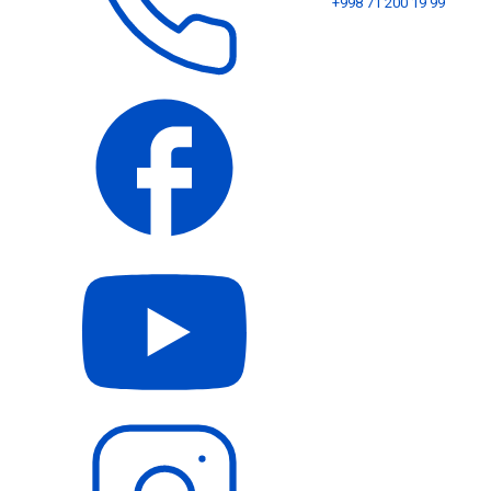
+998 71 200 19 99