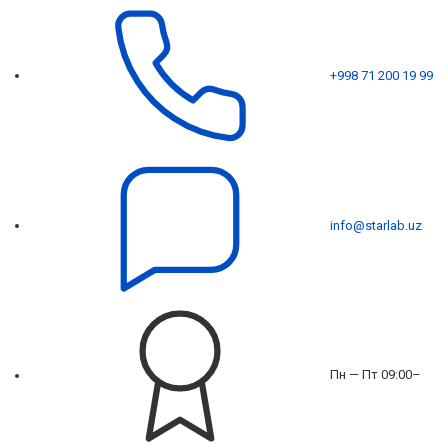
+998 71 200 19 99
info@starlab.uz
Пн — Пт 09:00–