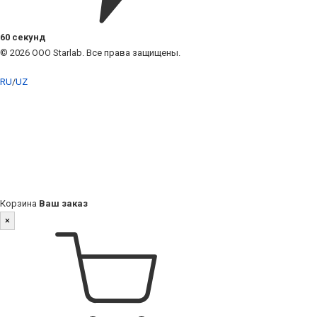
60 секунд
© 2026 ООО Starlab. Все права защищены.
RU
/
UZ
Корзина
Ваш заказ
×