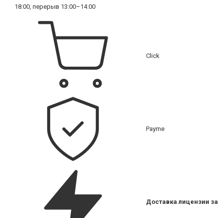
18:00, перерыв 13:00–14:00
Click
Payme
Доставка лицензии за