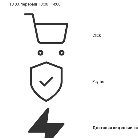
18:00, перерыв 13:00–14:00
Click
Payme
Доставка лицензии за