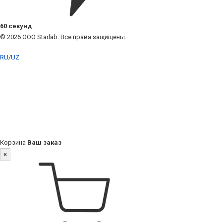
60 секунд
© 2026 ООО Starlab. Все права защищены.
RU
/
UZ
Корзина
Ваш заказ
×