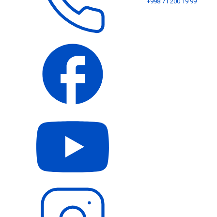
+998 71 200 19 99