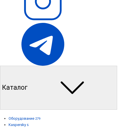
Каталог
Оборудование
279
Kaspersky
6