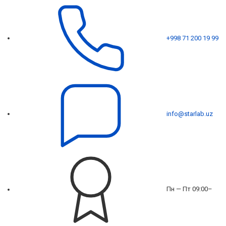
+998 71 200 19 99
info@starlab.uz
Пн — Пт 09:00–