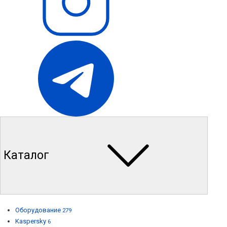
Каталог
Оборудование
279
Kaspersky
6