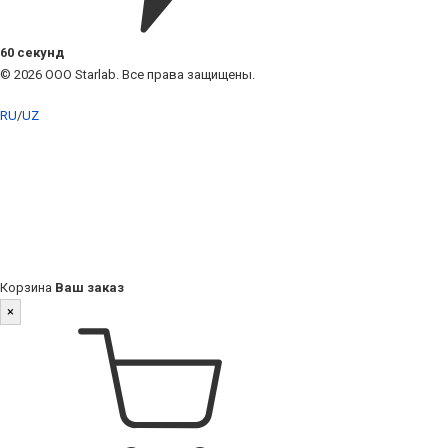
60 секунд
© 2026 ООО Starlab. Все права защищены.
RU
/
UZ
Корзина
Ваш заказ
×