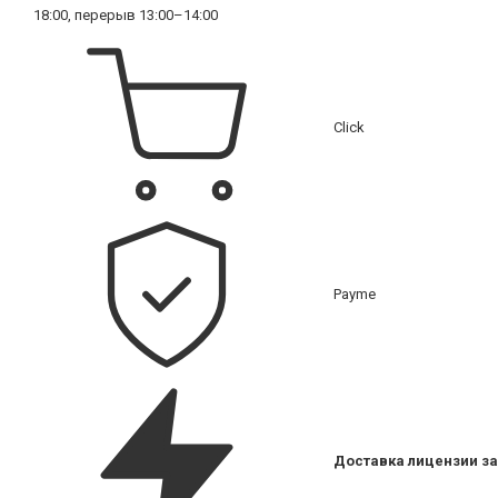
18:00, перерыв 13:00–14:00
Click
Payme
Доставка лицензии за