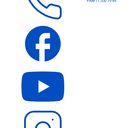
+998 71 200 19 99