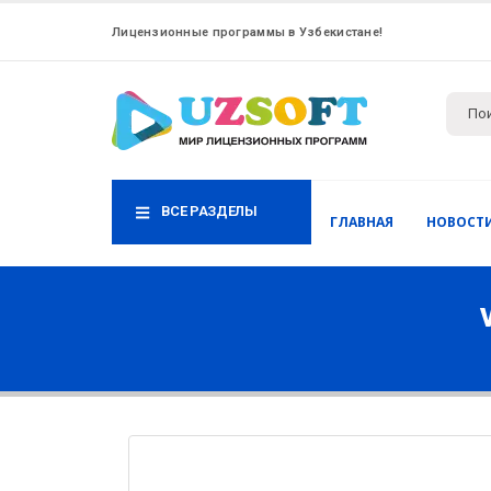
Лицензионные программы в Узбекистане!
ВСЕ РАЗДЕЛЫ
ГЛАВНАЯ
НОВОСТ