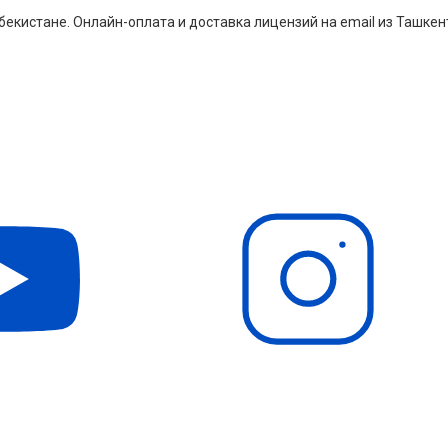
екистане. Онлайн-оплата и доставка лицензий на email из Ташкен