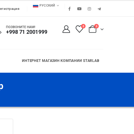
РУССКИЙ
егистрация
0
0
ПОЗВОНИТЕ НАМ!
+998 71 2001999
ИНТЕРНЕТ МАГАЗИН КОМПАНИИ STARLAB
р