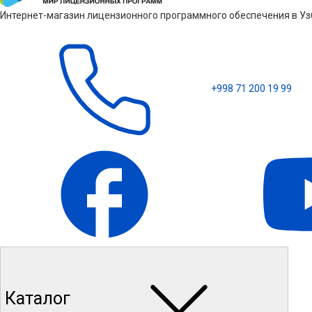
Интернет-магазин лицензионного программного обеспечения в Узб
+998 71 200 19 99
Каталог