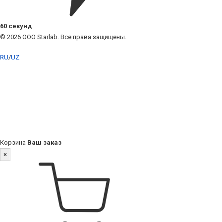
60 секунд
© 2026 ООО Starlab. Все права защищены.
RU
/
UZ
Корзина
Ваш заказ
×