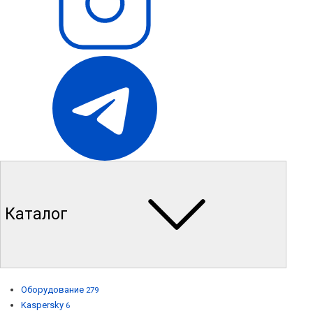
Каталог
Оборудование
279
Kaspersky
6