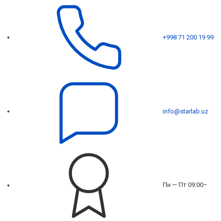
+998 71 200 19 99
info@starlab.uz
Пн — Пт 09:00–