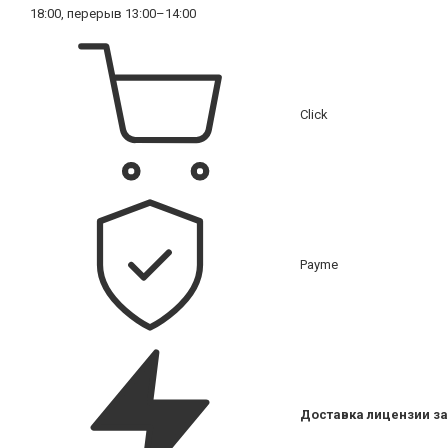
18:00, перерыв 13:00–14:00
Click
Payme
Доставка лицензии за