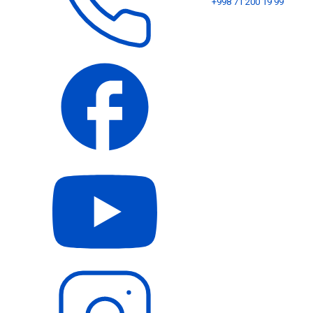
+998 71 200 19 99