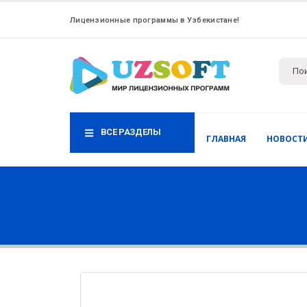
Лицензионные программы в Узбекистане!
ВСЕ РАЗДЕЛЫ
ГЛАВНАЯ
НОВОСТ