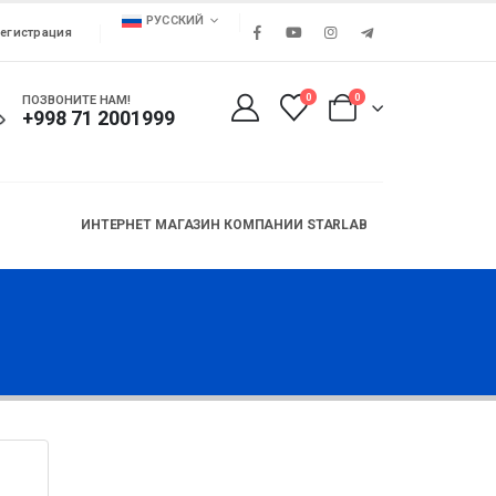
РУССКИЙ
егистрация
0
0
ПОЗВОНИТЕ НАМ!
+998 71 2001999
ИНТЕРНЕТ МАГАЗИН КОМПАНИИ STARLAB