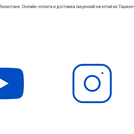
екистане. Онлайн-оплата и доставка лицензий на email из Ташкен