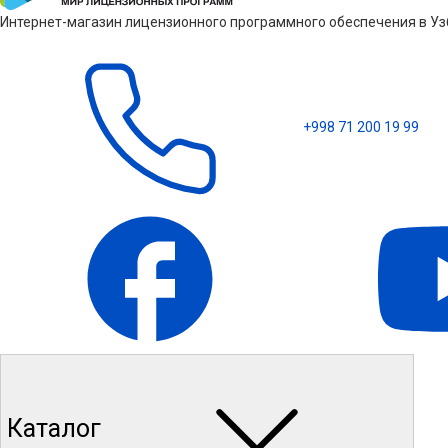
Интернет-магазин лицензионного программного обеспечения в Узб
+998 71 200 19 99
Каталог