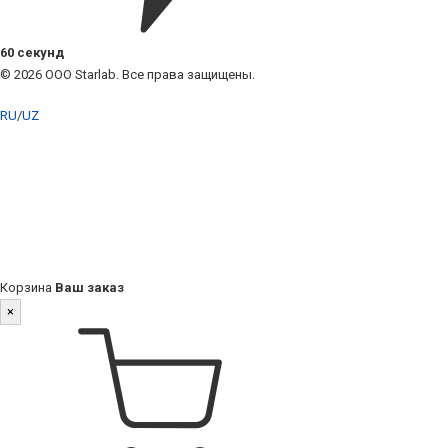
60 секунд
© 2026 ООО Starlab. Все права защищены.
RU
/
UZ
Корзина
Ваш заказ
×