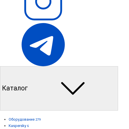
Каталог
Оборудование
279
Kaspersky
6