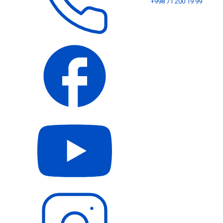
+998 71 200 19 99