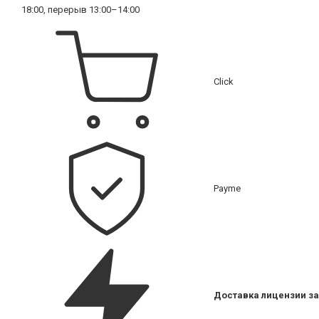
18:00, перерыв 13:00–14:00
Click
Payme
Доставка лицензии за