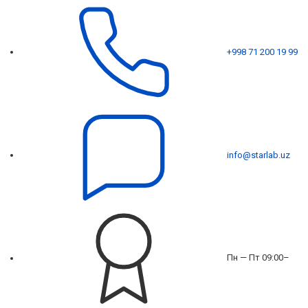
+998 71 200 19 99
info@starlab.uz
Пн — Пт 09:00–