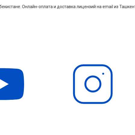
екистане. Онлайн-оплата и доставка лицензий на email из Ташкен