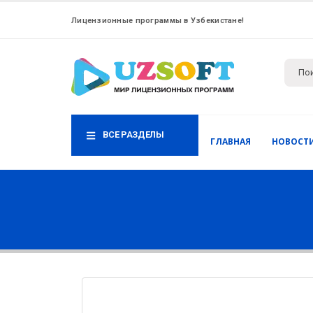
Лицензионные программы в Узбекистане!
ВСЕ РАЗДЕЛЫ
ГЛАВНАЯ
НОВОСТ