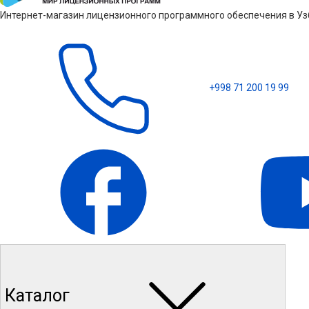
Интернет-магазин лицензионного программного обеспечения в Узб
+998 71 200 19 99
Каталог