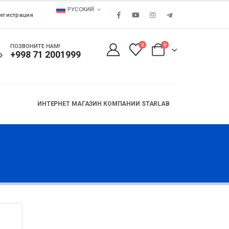
РУССКИЙ
егистрация
0
0
ПОЗВОНИТЕ НАМ!
+998 71 2001999
ИНТЕРНЕТ МАГАЗИН КОМПАНИИ STARLAB