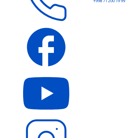
+998 71 200 19 99