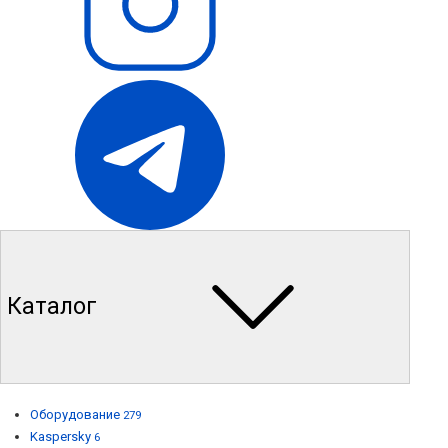
Каталог
Оборудование
279
Kaspersky
6