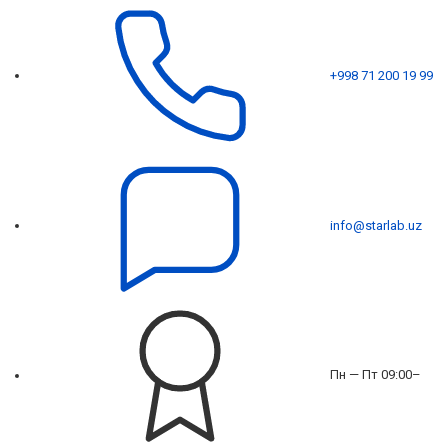
+998 71 200 19 99
info@starlab.uz
Пн — Пт 09:00–