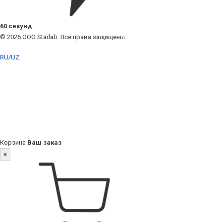
60 секунд
© 2026 ООО Starlab. Все права защищены.
RU
/
UZ
Корзина
Ваш заказ
×