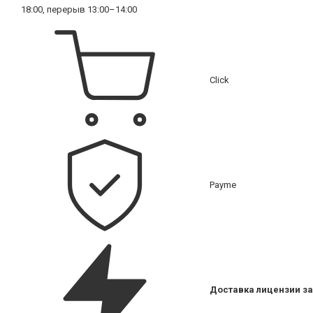
18:00, перерыв 13:00–14:00
Click
Payme
Доставка лицензии за