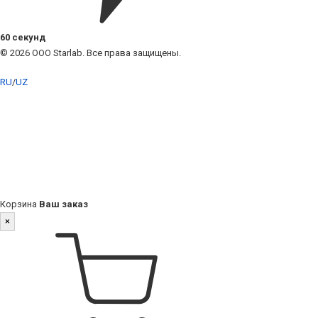
60 секунд
© 2026 ООО Starlab. Все права защищены.
RU
/
UZ
Корзина
Ваш заказ
×