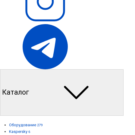
Каталог
Оборудование
279
Kaspersky
6