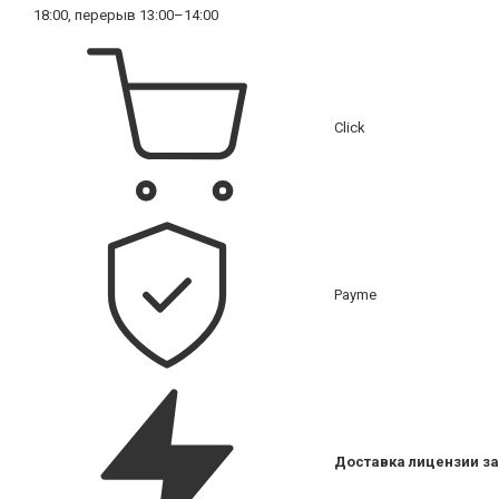
18:00, перерыв 13:00–14:00
Click
Payme
Доставка лицензии за