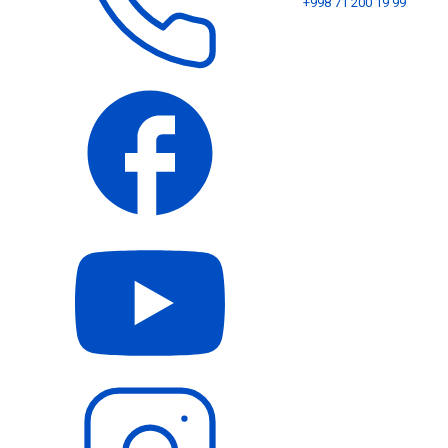
+998 71 200 19 99