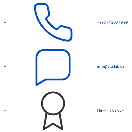
+998 71 200 19 99
info@starlab.uz
Пн — Пт 09:00–