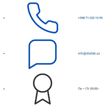
+998 71 200 19 99
info@starlab.uz
Пн — Пт 09:00–