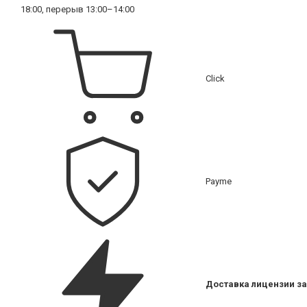
18:00, перерыв 13:00–14:00
Click
Payme
Доставка лицензии за