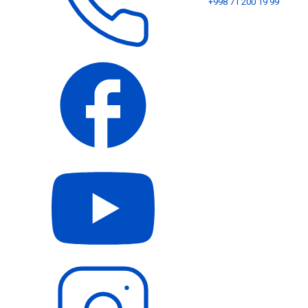
+998 71 200 19 99