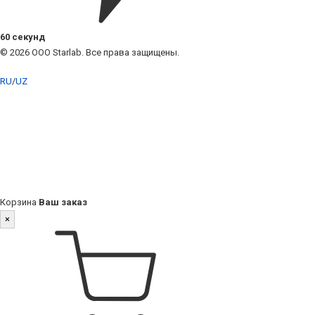
60 секунд
© 2026 ООО Starlab. Все права защищены.
RU
/
UZ
Корзина
Ваш заказ
×