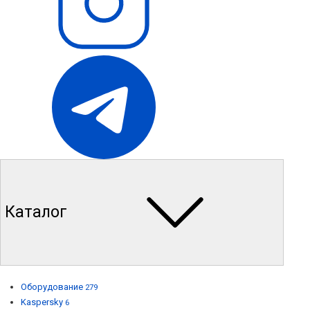
Каталог
Оборудование
279
Kaspersky
6