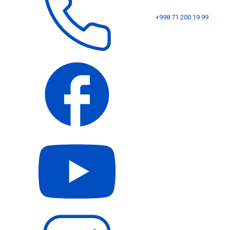
+998 71 200 19 99