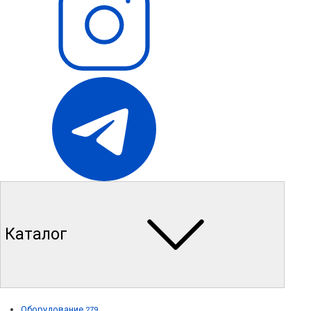
Каталог
Оборудование
279