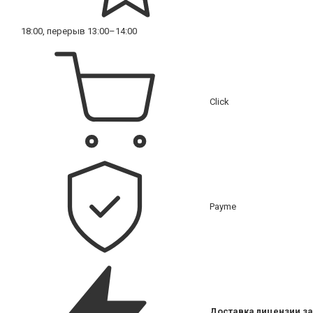
18:00, перерыв 13:00–14:00
Click
Payme
Доставка лицензии за