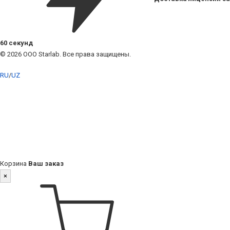
60 секунд
© 2026 ООО Starlab. Все права защищены.
RU
/
UZ
Корзина
Ваш заказ
×