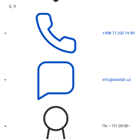
Е, 9
+998 71 200 19 99
info@starlab.uz
Пн — Пт 09:00–