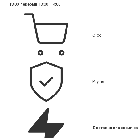
18:00, перерыв 13:00–14:00
Click
Payme
Доставка лицензии за