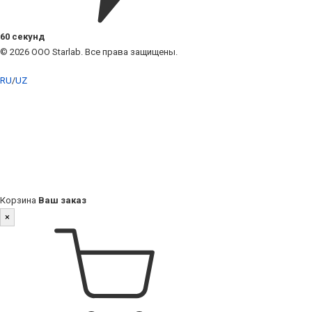
60 секунд
© 2026 ООО Starlab. Все права защищены.
RU
/
UZ
Корзина
Ваш заказ
×