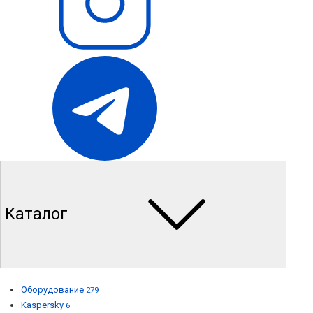
Каталог
Оборудование
279
Kaspersky
6