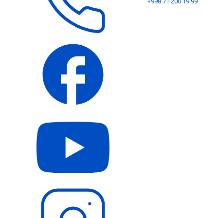
+998 71 200 19 99