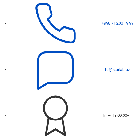
+998 71 200 19 99
info@starlab.uz
Пн — Пт 09:00–