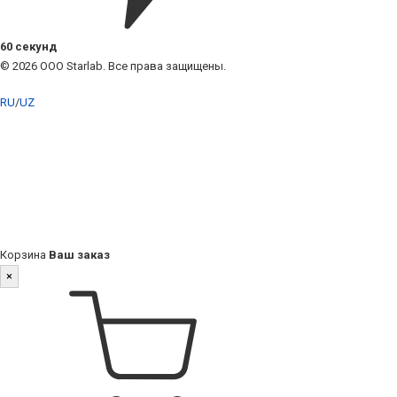
60 секунд
© 2026 ООО Starlab. Все права защищены.
RU
/
UZ
Корзина
Ваш заказ
×