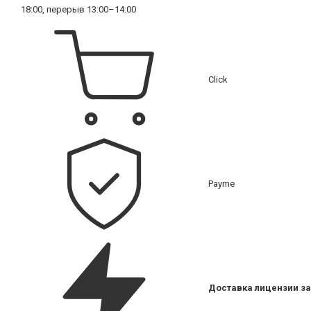
18:00, перерыв 13:00–14:00
Click
Payme
Доставка лицензии за