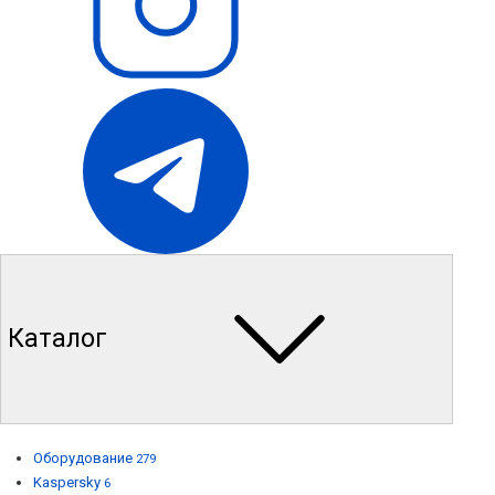
Каталог
Оборудование
279
Kaspersky
6