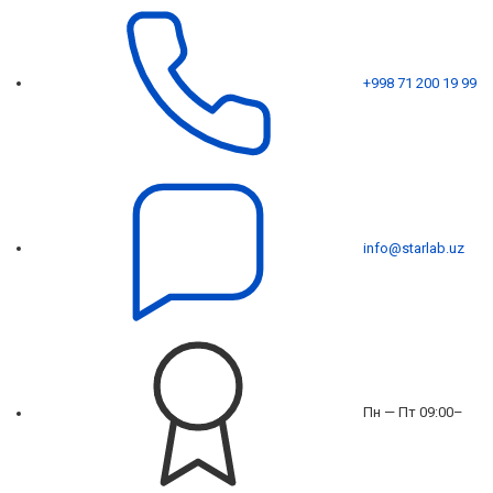
+998 71 200 19 99
info@starlab.uz
Пн — Пт 09:00–