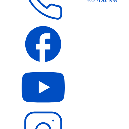
+998 71 200 19 99