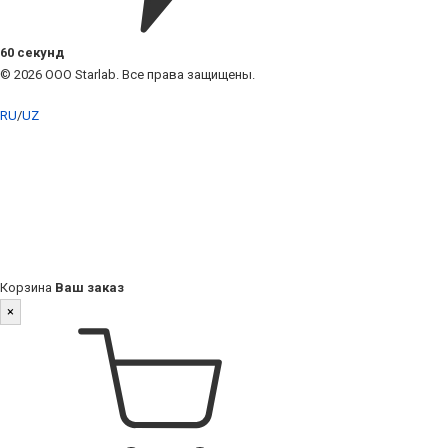
60 секунд
© 2026 ООО Starlab. Все права защищены.
RU
/
UZ
Корзина
Ваш заказ
×