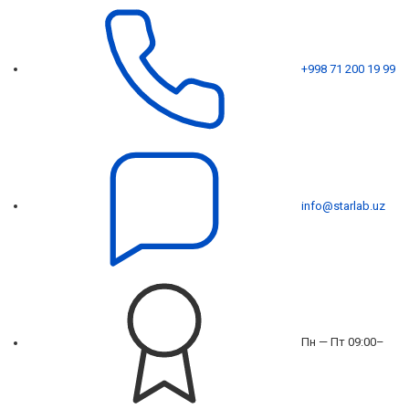
+998 71 200 19 99
info@starlab.uz
Пн — Пт 09:00–