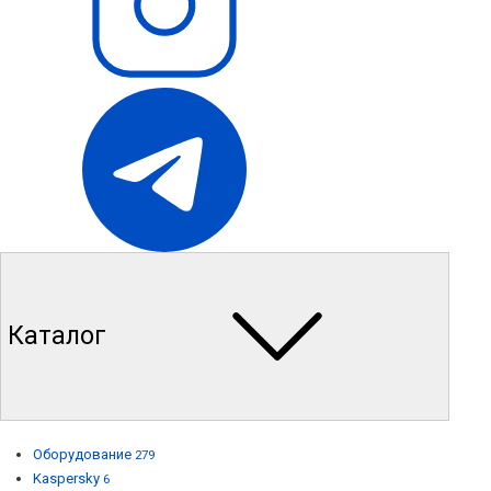
Каталог
Оборудование
279
Kaspersky
6