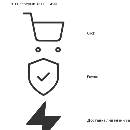
18:00, перерыв 13:00–14:00
Click
Payme
Доставка лицензии за