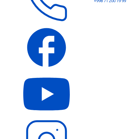
+998 71 200 19 99