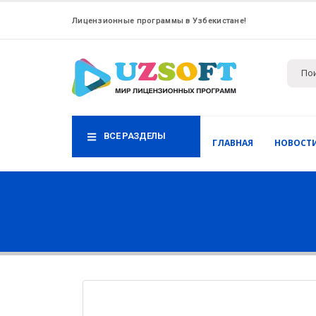
Лицензионные программы в Узбекистане!
ВСЕ РАЗДЕЛЫ
ГЛАВНАЯ
НОВОСТ