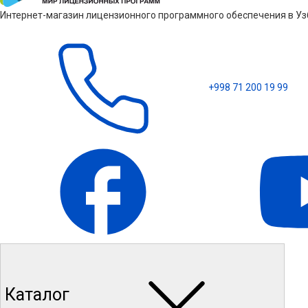
Интернет-магазин лицензионного программного обеспечения в Узб
+998 71 200 19 99
Каталог