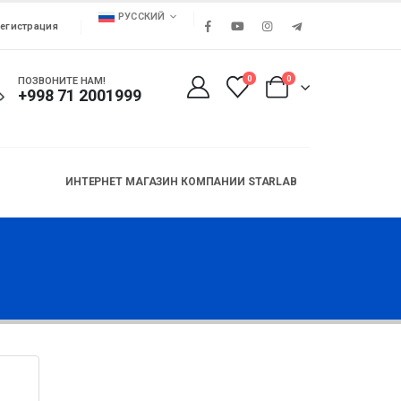
РУССКИЙ
егистрация
0
0
ПОЗВОНИТЕ НАМ!
+998 71 2001999
ИНТЕРНЕТ МАГАЗИН КОМПАНИИ STARLAB