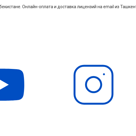
екистане. Онлайн-оплата и доставка лицензий на email из Ташкен