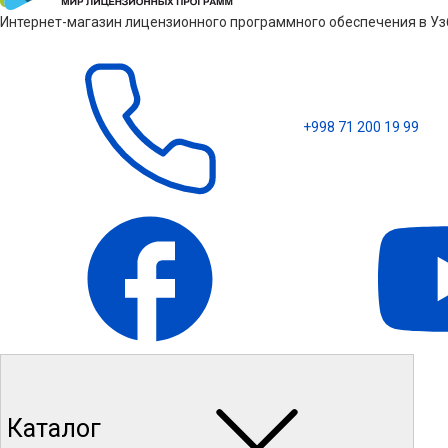
Интернет-магазин лицензионного программного обеспечения в Узб
+998 71 200 19 99
Каталог