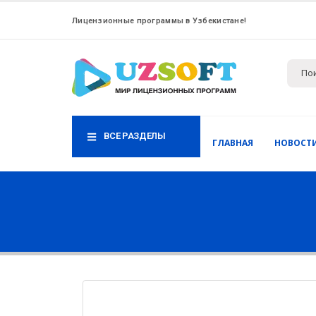
Лицензионные программы в Узбекистане!
ВСЕ РАЗДЕЛЫ
ГЛАВНАЯ
НОВОСТ