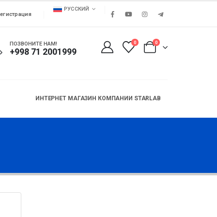
РУССКИЙ
егистрация
0
0
ПОЗВОНИТЕ НАМ!
+998 71 2001999
ИНТЕРНЕТ МАГАЗИН КОМПАНИИ STARLAB