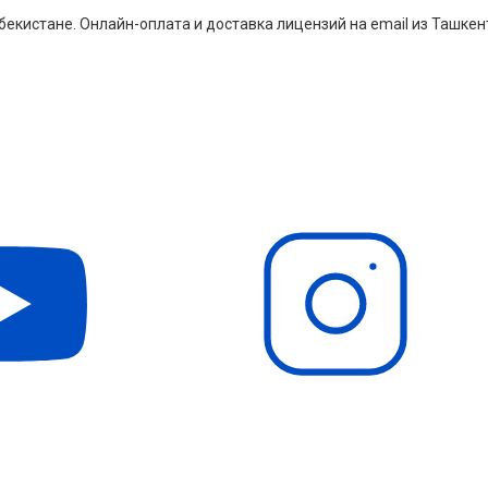
екистане. Онлайн-оплата и доставка лицензий на email из Ташкен