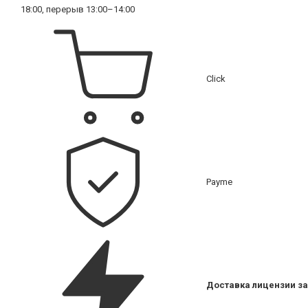
18:00, перерыв 13:00–14:00
Click
Payme
Доставка лицензии за