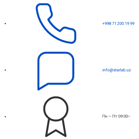
+998 71 200 19 99
info@starlab.uz
Пн — Пт 09:00–