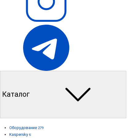
Каталог
Оборудование
279
Kaspersky
6