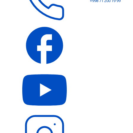
+998 71 200 19 99