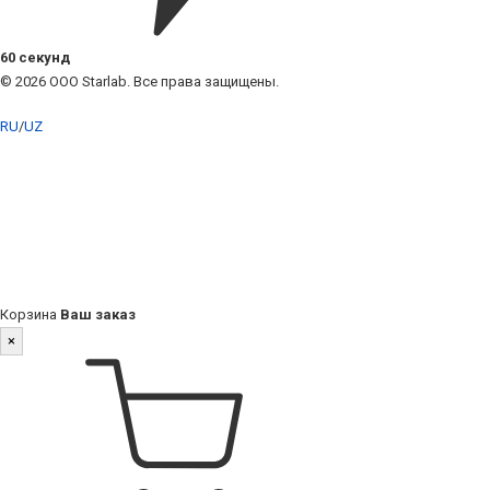
60 секунд
© 2026 ООО Starlab. Все права защищены.
RU
/
UZ
Корзина
Ваш заказ
×