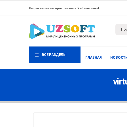
Лицензионные программы в Узбекистане!
ВСЕ РАЗДЕЛЫ
ГЛАВНАЯ
НОВОСТ
vir