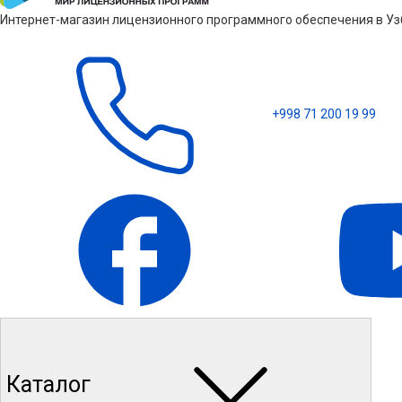
Интернет-магазин лицензионного программного обеспечения в Узб
+998 71 200 19 99
Каталог