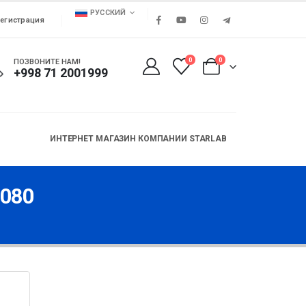
РУССКИЙ
егистрация
0
0
ПОЗВОНИТЕ НАМ!
+998 71 2001999
ИНТЕРНЕТ МАГАЗИН КОМПАНИИ STARLAB
1080