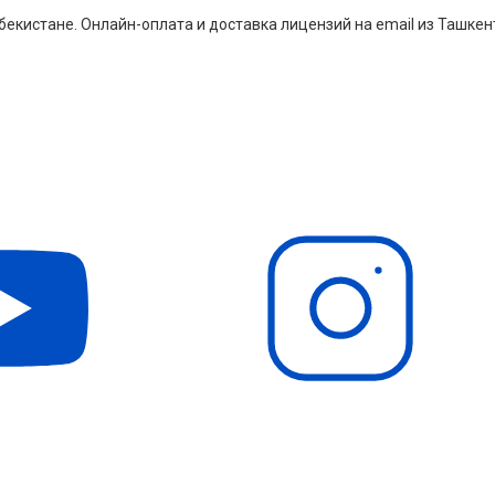
екистане. Онлайн-оплата и доставка лицензий на email из Ташкен