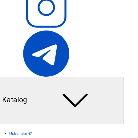
Katalog
Uskunalar
47