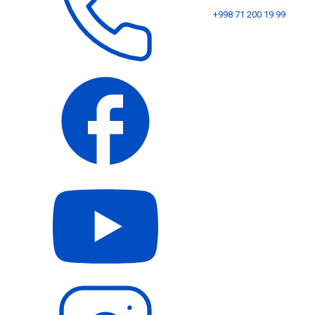
+998 71 200 19 99