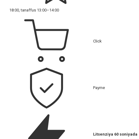
18:00, tanaffus 13:00–14:00
Click
Payme
Litsenziya 60 soniyada