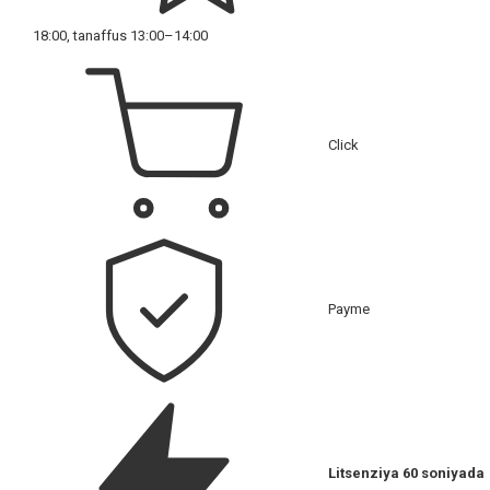
18:00, tanaffus 13:00–14:00
Click
Payme
Litsenziya 60 soniyada