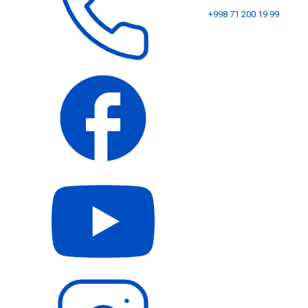
+998 71 200 19 99