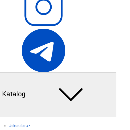
Katalog
Uskunalar
47