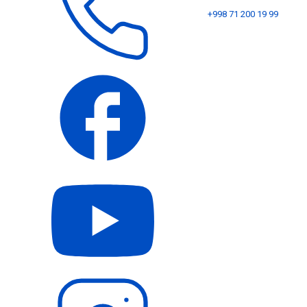
+998 71 200 19 99