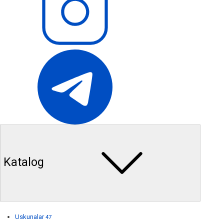
Katalog
Uskunalar
47