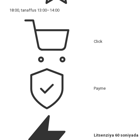
18:00, tanaffus 13:00–14:00
Click
Payme
Litsenziya 60 soniyada