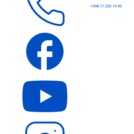
+998 71 200 19 99