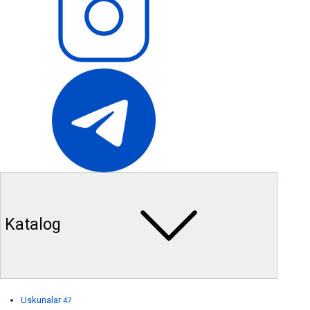
Katalog
Uskunalar
47