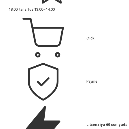
18:00, tanaffus 13:00–14:00
Click
Payme
Litsenziya 60 soniyada