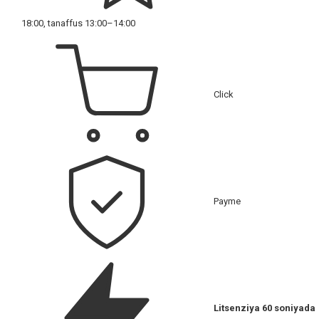
18:00, tanaffus 13:00–14:00
Click
Payme
Litsenziya 60 soniyada