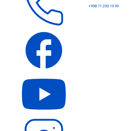
+998 71 200 19 99