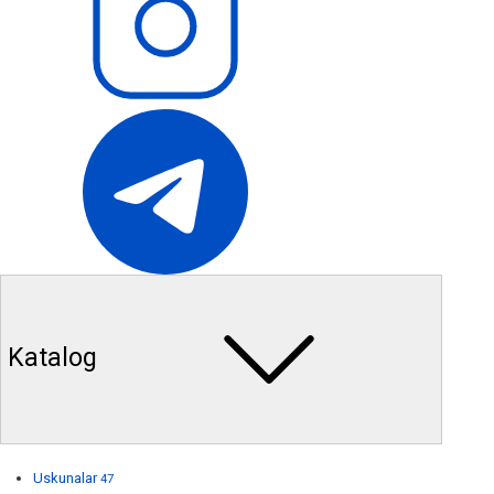
Katalog
Uskunalar
47