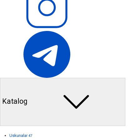
Katalog
Uskunalar
47