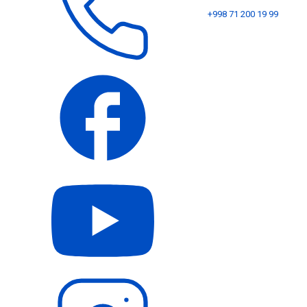
+998 71 200 19 99