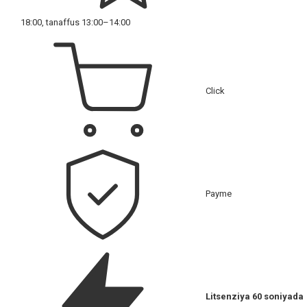
18:00, tanaffus 13:00–14:00
Click
Payme
Litsenziya 60 soniyada